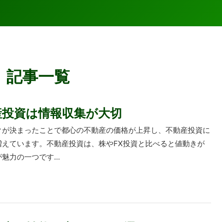
」記事一覧
産投資は情報収集が大切
クが決まったことで都心の不動産の価格が上昇し、不動産投資に
増えています。不動産投資は、株やFX投資と比べると値動きが
魅力の一つです...