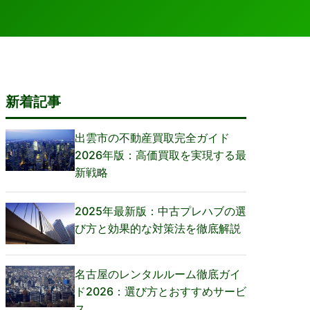
新着記事
出雲市の不動産買取完全ガイド
2026年版：高価買取を実現する最
新戦略
2025年最新版：中古プレハブの選
び方と効果的な対策法を徹底解説
名古屋のレンタルルーム徹底ガイ
ド2026：選び方とおすすめサービ
ス