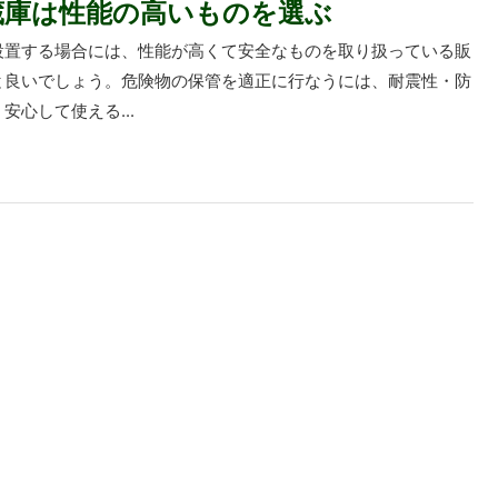
蔵庫は性能の高いものを選ぶ
設置する場合には、性能が高くて安全なものを取り扱っている販
と良いでしょう。危険物の保管を適正に行なうには、耐震性・防
安心して使える...