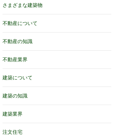
さまざまな建築物
不動産について
不動産の知識
不動産業界
建築について
建築の知識
建築業界
注文住宅