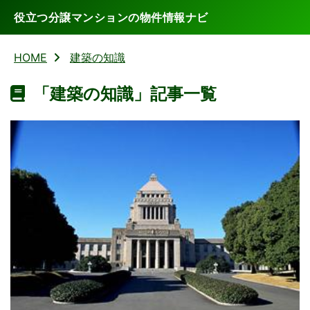
役立つ分譲マンションの物件情報ナビ
HOME
建築の知識
「建築の知識」記事一覧