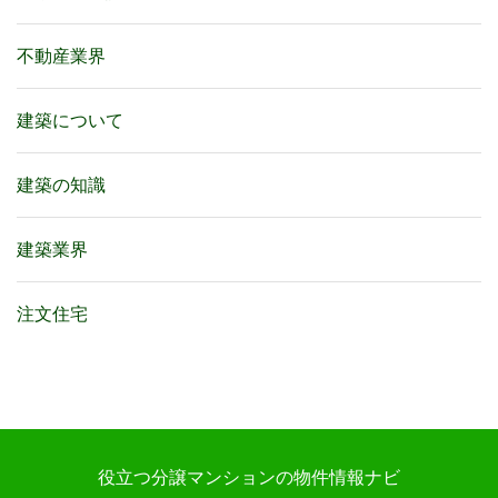
不動産業界
建築について
建築の知識
建築業界
注文住宅
役立つ分譲マンションの物件情報ナビ