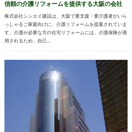
信頼の介護リフォームを提供する大阪の会社
株式会社シンエイ建設は、大阪で要支援・要介護者がいら
っしゃるご家庭向けに、介護リフォームを提案されていま
す。介護が必要な方の住宅リフォームには、介護保険が適
用されるため、自己...