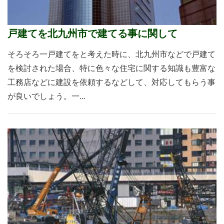
戸建てを北九州市で建てる事に関して
そろそろ一戸建てをと考えた時に、北九州市などで戸建て
を検討された場合、特に色々な住宅に関する知識も豊富な
工務店などに建設を依頼するなどして、対応してもらう事
が良いでしょう。一...