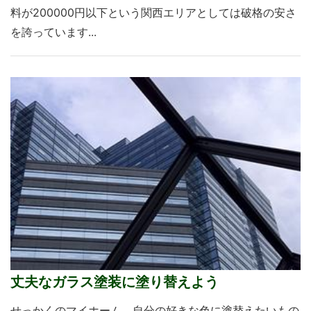
料が200000円以下という関西エリアとしては破格の安さ
を誇っています...
丈夫なガラス塗装に塗り替えよう
せっかくのマイホーム、自分の好きな色に塗替えたいもの