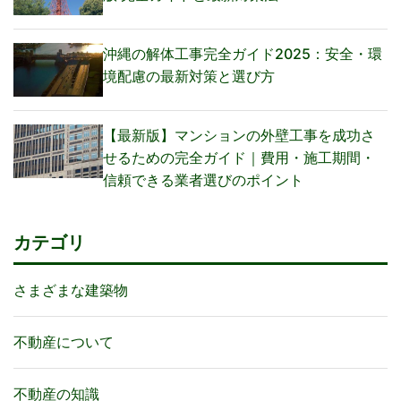
沖縄の解体工事完全ガイド2025：安全・環
境配慮の最新対策と選び方
【最新版】マンションの外壁工事を成功さ
せるための完全ガイド｜費用・施工期間・
信頼できる業者選びのポイント
カテゴリ
さまざまな建築物
不動産について
不動産の知識