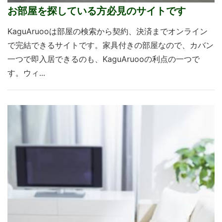
お部屋を探している方必見のサイトです
KaguAruooは部屋の検索から契約、決済までオンライン
で完結できるサイトです。家具付きの部屋なので、カバン
一つで即入居できるのも、KaguAruooの利点の一つで
す。ウィ...