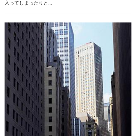
入ってしまったりと...