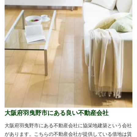
大阪府羽曳野市にある良い不動産会社
大阪府羽曳野市にある不動産会社に協栄地建築という会社
があります。こちらの不動産会社が提供している借地は賃