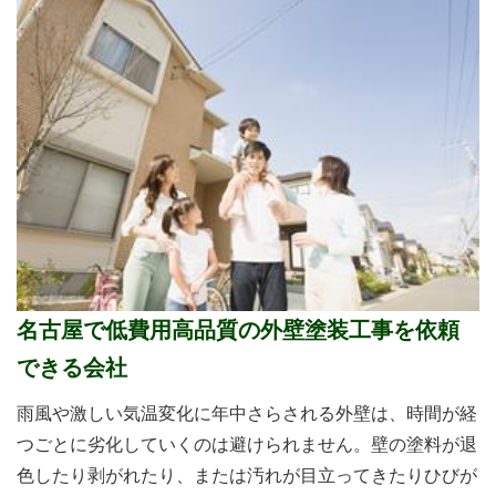
名古屋で低費用高品質の外壁塗装工事を依頼
できる会社
雨風や激しい気温変化に年中さらされる外壁は、時間が経
つごとに劣化していくのは避けられません。壁の塗料が退
色したり剥がれたり、または汚れが目立ってきたりひびが