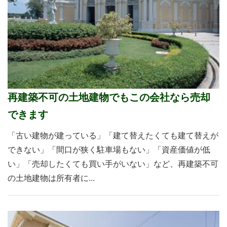
再建築不可の土地建物でもこの会社なら売却
できます
「古い建物が建っている」「建て替えたくても建て替えが
できない」「間口が狭く駐車場もない」「資産価値が低
い」「売却したくても買い手がいない」など、再建築不可
の土地建物は所有者に...