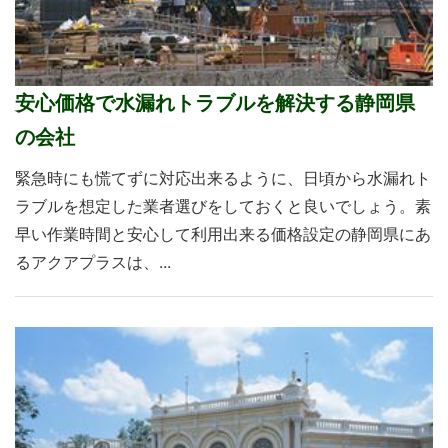
安心価格で水漏れトラブルを解決する静岡県
の会社
緊急時にも慌てずに対応出来るように、日頃から水漏れト
ラブルを想定した業者選びをしておくと良いでしょう。素
早い作業時間と安心して利用出来る価格設定の静岡県にあ
るアクアプラスは、...