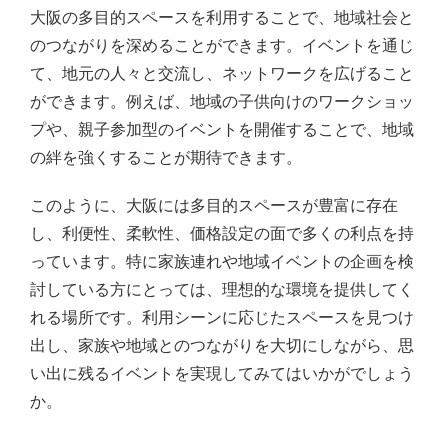
大阪の多目的スペースを利用することで、地域社会と
のつながりを深めることができます。イベントを通じ
て、地元の人々と交流し、ネットワークを広げること
ができます。例えば、地域の子供向けのワークショッ
プや、親子参加型のイベントを開催することで、地域
の絆を強くすることが期待できます。
このように、大阪には多目的スペースが豊富に存在
し、利便性、柔軟性、価格設定の面で多くの利点を持
っています。特に家族連れや地域イベントの企画を検
討している方にとっては、理想的な環境を提供してく
れる場所です。利用シーンに応じたスペースを見つけ
出し、家族や地域とのつながりを大切にしながら、思
い出に残るイベントを実現してみてはいかがでしょう
か。