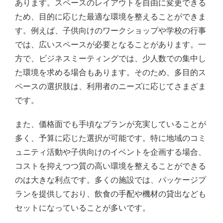
あります。スペースのレイアウトを自由に変更できる
ため、目的に応じた最適な環境を整えることができま
す。例えば、子供向けのワークショップや学校の行事
では、広いスペースが必要となることがあります。一
方で、ビジネスミーティングでは、少人数での集中し
た環境を求める場合もあります。そのため、多目的ス
ペースの選択肢は、利用者のニーズに応じてさまざま
です。
また、価格面でも手頃なプランが充実していることが
多く、予算に応じた選択が可能です。特に地域のコミ
ュニティ活動や子供向けのイベントを企画する場合、
コストを抑えつつ質の高い環境を整えることができる
のは大きな利点です。多くの施設では、パッケージプ
ランを提供しており、飲食の手配や機材の貸出なども
セットになっていることが多いです。