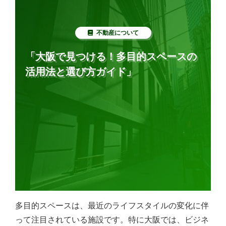
不動産について
「大阪で見つける！多目的スペースの
活用法と選び方ガイド」
多目的スペースは、最近のライフスタイルの変化に伴
って注目されている施設です。特に大阪では、ビジネ