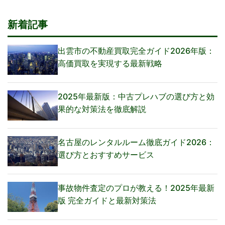
新着記事
出雲市の不動産買取完全ガイド2026年版：
高価買取を実現する最新戦略
2025年最新版：中古プレハブの選び方と効
果的な対策法を徹底解説
名古屋のレンタルルーム徹底ガイド2026：
選び方とおすすめサービス
事故物件査定のプロが教える！2025年最新
版 完全ガイドと最新対策法