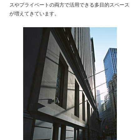
スやプライベートの両方で活用できる多目的スペース
が増えてきています。