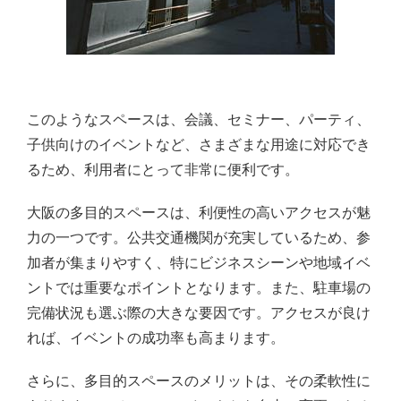
このようなスペースは、会議、セミナー、パーティ、
子供向けのイベントなど、さまざまな用途に対応でき
るため、利用者にとって非常に便利です。
大阪の多目的スペースは、利便性の高いアクセスが魅
力の一つです。公共交通機関が充実しているため、参
加者が集まりやすく、特にビジネスシーンや地域イベ
ントでは重要なポイントとなります。また、駐車場の
完備状況も選ぶ際の大きな要因です。アクセスが良け
れば、イベントの成功率も高まります。
さらに、多目的スペースのメリットは、その柔軟性に