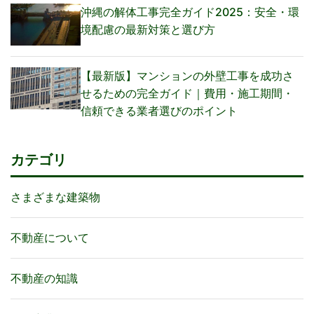
沖縄の解体工事完全ガイド2025：安全・環
境配慮の最新対策と選び方
【最新版】マンションの外壁工事を成功さ
せるための完全ガイド｜費用・施工期間・
信頼できる業者選びのポイント
カテゴリ
さまざまな建築物
不動産について
不動産の知識