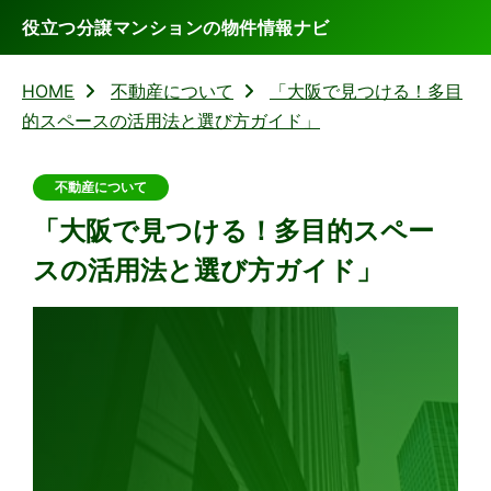
役立つ分譲マンションの物件情報ナビ
HOME
不動産について
「大阪で見つける！多目
的スペースの活用法と選び方ガイド」
不動産について
「大阪で見つける！多目的スペー
スの活用法と選び方ガイド」