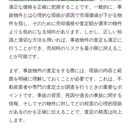
適正な価格を正確に把握することです。一般的に、事
故物件とは心理的な瑕疵が原因で市場価値が下がる物
件を指し、そのために売却価格や査定額が通常の物件
よりも低めになる傾向があります。しかし、正しい知
識と適切な方法を用いれば、事故物件の査定も適正に
行うことができ、売却時のリスクを最小限に抑えるこ
とが可能です。
まず、事故物件の査定をする際には、瑕疵の内容と範
囲を明確に理解しておくことが必要です。これは、不
動産業者や専門の査定士が調査を行うときの重要なポ
イントです。事故の背景、死因や過去の事故に関する
情報、そしてその物件に対してどの程度の心理的瑕疵
があるのかを正確に伝えることで、査定の精度は向上
します。