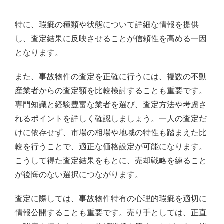
特に、瑕疵の種類や状態について詳細な情報を提供
し、査定結果に反映させることが信頼性を高める一因
となります。
また、事故物件の査定を正確に行うには、複数の不動
産業者からの査定額を比較検討することも重要です。
専門知識と経験豊富な業者を選び、査定方法や考慮さ
れるポイントを詳しく確認しましょう。一人の査定だ
けに依存せず、市場の相場や地域の特性も踏まえた比
較を行うことで、適正な価格設定が可能になります。
こうして得た査定結果をもとに、売却戦略を練ること
が後悔のない選択につながります。
査定に際しては、事故物件特有の心理的瑕疵を適切に
情報公開することも重要です。売り手としては、正直