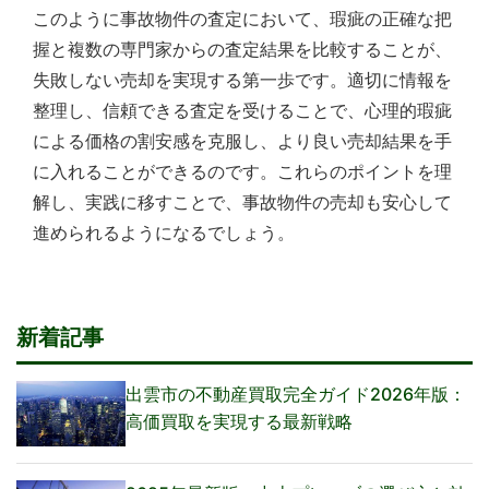
このように事故物件の査定において、瑕疵の正確な把
握と複数の専門家からの査定結果を比較することが、
失敗しない売却を実現する第一歩です。適切に情報を
整理し、信頼できる査定を受けることで、心理的瑕疵
による価格の割安感を克服し、より良い売却結果を手
に入れることができるのです。これらのポイントを理
解し、実践に移すことで、事故物件の売却も安心して
進められるようになるでしょう。
新着記事
出雲市の不動産買取完全ガイド2026年版：
高価買取を実現する最新戦略