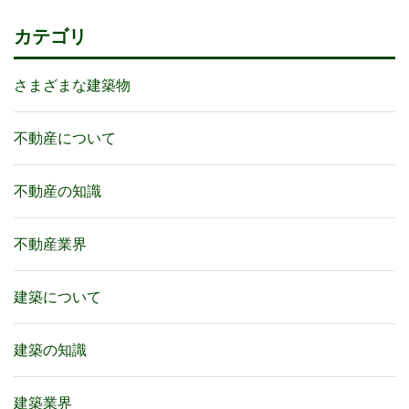
カテゴリ
さまざまな建築物
不動産について
不動産の知識
不動産業界
建築について
建築の知識
建築業界