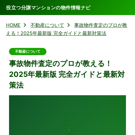
役立つ分譲マンションの物件情報ナビ
HOME
不動産について
事故物件査定のプロが教
える！2025年最新版 完全ガイドと最新対策法
不動産について
事故物件査定のプロが教える！
2025年最新版 完全ガイドと最新対
策法