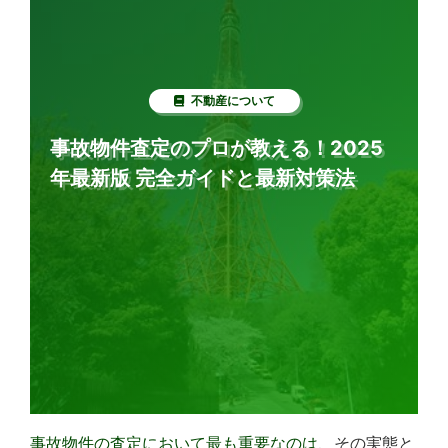
不動産について
事故物件査定のプロが教える！2025
年最新版 完全ガイドと最新対策法
事故物件の査定において最も重要なのは
、その実態と