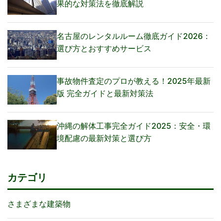
果的な対策法を徹底解説
名古屋のレンタルルーム徹底ガイド2026：
選び方とおすすめサービス
事故物件査定のプロが教える！2025年最新
版 完全ガイドと最新対策法
沖縄の解体工事完全ガイド2025：安全・環
境配慮の最新対策と選び方
カテゴリ
さまざまな建築物