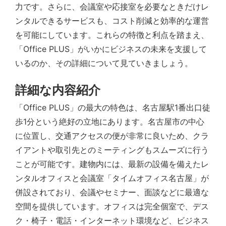
力です。さらに、会議室や応接室を必要なときだけレ
ンタルできるサービスも、コスト削減と効率的な運営
を可能にしています。これらの特徴と利点を踏まえ、
「Office PLUS」がいかにビジネスの未来を支援して
いるのか、その詳細について見ていきましょう。
詳細な内容紹介
「Office PLUS」の最大の特色は、名古屋駅1番出口徒
歩1分という絶好の立地にあります。名古屋市の中心
に位置し、交通アクセスの便が非常に良いため、クラ
イアントや取引先とのミーティングもスムーズに行う
ことが可能です。建物内には、最新の設備を備えたレ
ンタルオフィスと会議室「タイムオフィス名古屋」が
併設されており、会議やセミナー、面談などに最適な
空間を提供しています。オフィスは完全個室で、デス
ク・椅子・電話・インターネット環境など、ビジネス