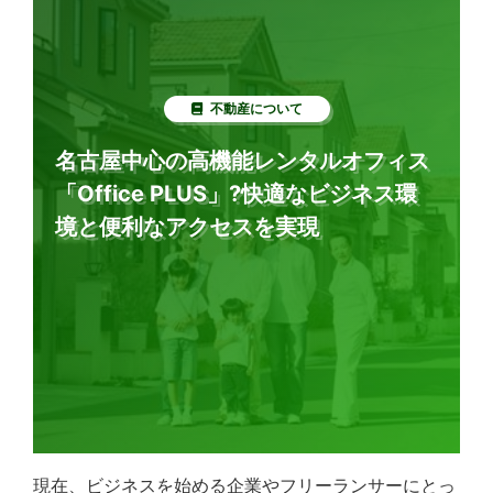
不動産について
名古屋中心の高機能レンタルオフィス
「Office PLUS」?快適なビジネス環
境と便利なアクセスを実現
現在、ビジネスを始める企業やフリーランサーにとっ