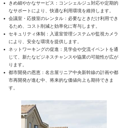
きめ細やかなサービス：コンシェルジュ対応や定期的
なサポートにより、快適な利用環境を維持します。
会議室・応接室のレンタル：必要なときだけ利用でき
るため、コスト削減と効率化に寄与します。
セキュリティ体制：入退室管理システムや監視カメラ
により、安全な環境を提供します。
ネットワーキングの促進：見学会や交流イベントを通
じて、新たなビジネスチャンスや協業の可能性が広が
ります。
都市開発の恩恵：名古屋リニア中央新幹線の計画や都
市再開発が進む中、将来的な価値向上も期待できま
す。