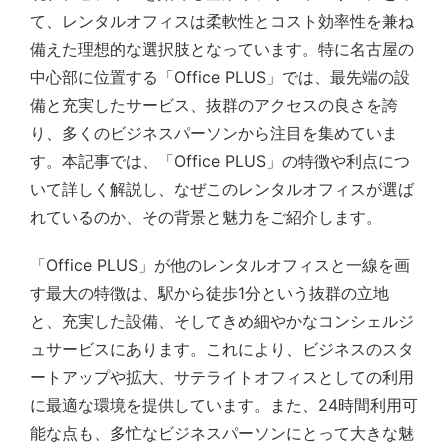
て、レンタルオフィスは柔軟性とコスト効率性を兼ね
備えた理想的な選択肢となっています。特に名古屋の
中心部に位置する「Office PLUS」では、最先端の設
備と充実したサービス、抜群のアクセスの良さを誇
り、多くのビジネスパーソンから注目を集めていま
す。本記事では、「Office PLUS」の特徴や利点につ
いて詳しく解説し、なぜこのレンタルオフィスが選ば
れているのか、その背景と魅力をご紹介します。
「Office PLUS」が他のレンタルオフィスと一線を画
す最大の特徴は、駅から徒歩1分という抜群の立地
と、充実した設備、そしてきめ細やかなコンシェルジ
ュサービスにあります。これにより、ビジネスのスタ
ートアップや拡大、サテライトオフィスとしての利用
に最適な環境を提供しています。また、24時間利用可
能な点も、多忙なビジネスパーソンにとって大きな魅