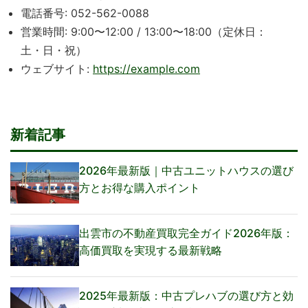
電話番号: 052-562-0088
営業時間: 9:00〜12:00 / 13:00〜18:00（定休日：
土・日・祝）
ウェブサイト:
https://example.com
新着記事
2026年最新版｜中古ユニットハウスの選び
方とお得な購入ポイント
出雲市の不動産買取完全ガイド2026年版：
高価買取を実現する最新戦略
2025年最新版：中古プレハブの選び方と効