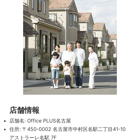
店舗情報
店舗名: Office PLUS名古屋
住所: 〒450-0002 名古屋市中村区名駅二丁目41-10
アストラーレ名駅 7F