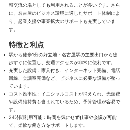
報交流の場としても利用されることが多いです。さら
に、名古屋のビジネス環境に適したサポート体制によ
り、起業支援や事業拡大のサポートも充実していま
す。
特徴と利点
駅から徒歩1分の好立地：名古屋駅の主要出口から徒
歩すぐに位置し、交通アクセスが非常に便利です。
充実した設備：家具付き、インターネット完備、電話
回線、会議室完備など、ビジネスに必要な設備が整っ
ています。
コスト効率性：イニシャルコストが抑えられ、光熱費
や設備維持費も含まれているため、予算管理が容易で
す。
24時間利用可能：時間を気にせず仕事や会議が可能
で、柔軟な働き方をサポートします。