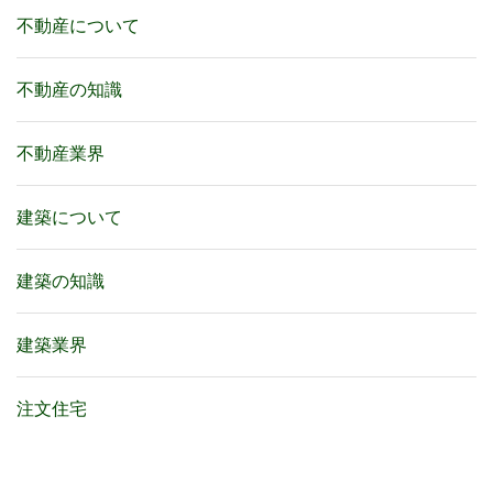
不動産について
不動産の知識
不動産業界
建築について
建築の知識
建築業界
注文住宅