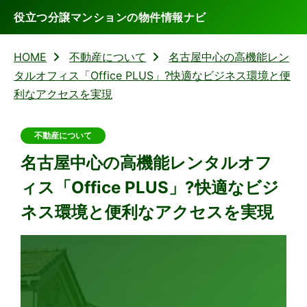
役立つ分譲マンションの物件情報ナビ
HOME
不動産について
名古屋中心の高機能レン
タルオフィス「Office PLUS」?快適なビジネス環境と便
利なアクセスを実現
不動産について
名古屋中心の高機能レンタルオフ
ィス「Office PLUS」?快適なビジ
ネス環境と便利なアクセスを実現