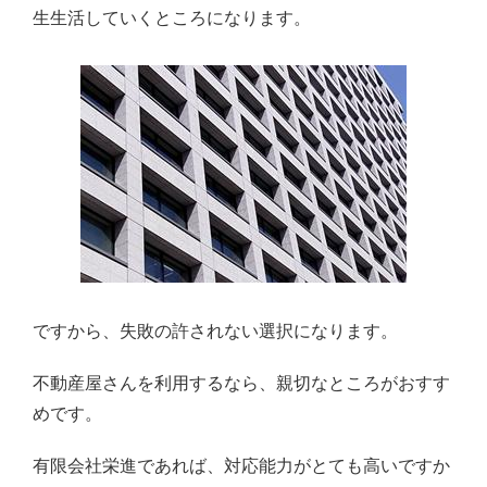
生生活していくところになります。
ですから、失敗の許されない選択になります。
不動産屋さんを利用するなら、親切なところがおすす
めです。
有限会社栄進であれば、対応能力がとても高いですか