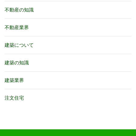
不動産の知識
不動産業界
建築について
建築の知識
建築業界
注文住宅