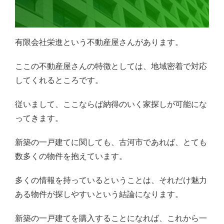
有限会社栄進という不動産屋さんがあります。
ここの不動産屋さんの特徴としては、地域密着で対応
してくれるところです。
従いまして、ここならば納得のいく家探しが可能にな
ってきます。
新築の一戸建てに関しても、古河市であれば、とても
数多くの物件を抱えています。
多くの情報を持っているということは、それだけ魅力
ある物件が探しやすいという結論になります。
新築の一戸建てを購入することになれば、これから一