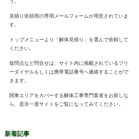
う。
見積り依頼用の専用メールフォームが用意されていま
す。
トップメニューより「解体見積り」を選んで依頼して
ください。
疑問点など問合せは、サイト内に掲載されているフリ
ーダイヤルもしくは携帯電話番号へ連絡することがで
きます。
関東エリアをカバーする解体工事専門業者をお探しな
ら、是非一度サイトをご覧になってみてください。
新着記事