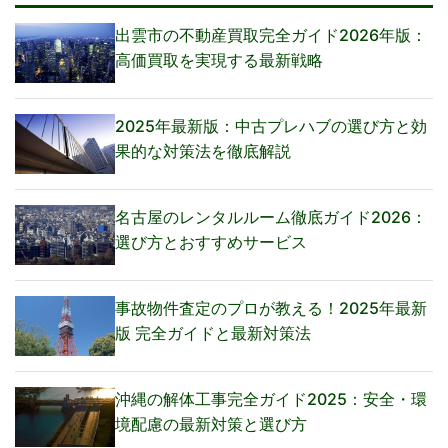
出雲市の不動産買取完全ガイド2026年版：
高価買取を実現する最新戦略
2025年最新版：中古プレハブの選び方と効
果的な対策法を徹底解説
名古屋のレンタルルーム徹底ガイド2026：
選び方とおすすめサービス
事故物件査定のプロが教える！2025年最新
版 完全ガイドと最新対策法
沖縄の解体工事完全ガイド2025：安全・環
境配慮の最新対策と選び方