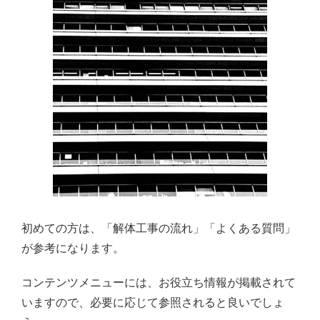
初めての方は、「解体工事の流れ」「よくある質問」
が参考になります。
コンテンツメニューには、お役立ち情報が掲載されて
いますので、必要に応じて参照されると良いでしょ