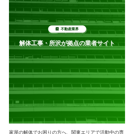
不動産業界
解体工事・所沢が拠点の業者サイト
家屋の解体でお困りの方へ、関東エリアで活動中の専