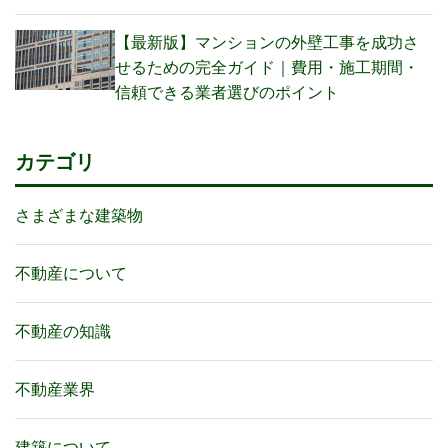
【最新版】マンションの外壁工事を成功さ
せるための完全ガイド｜費用・施工期間・
信頼できる業者選びのポイント
カテゴリ
さまざまな建築物
不動産について
不動産の知識
不動産業界
建築について