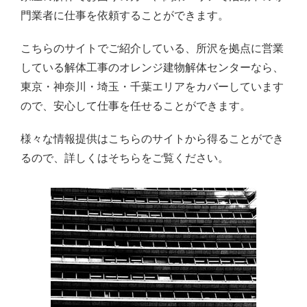
門業者に仕事を依頼することができます。
こちらのサイトでご紹介している、所沢を拠点に営業
している解体工事のオレンジ建物解体センターなら、
東京・神奈川・埼玉・千葉エリアをカバーしています
ので、安心して仕事を任せることができます。
様々な情報提供はこちらのサイトから得ることができ
るので、詳しくはそちらをご覧ください。