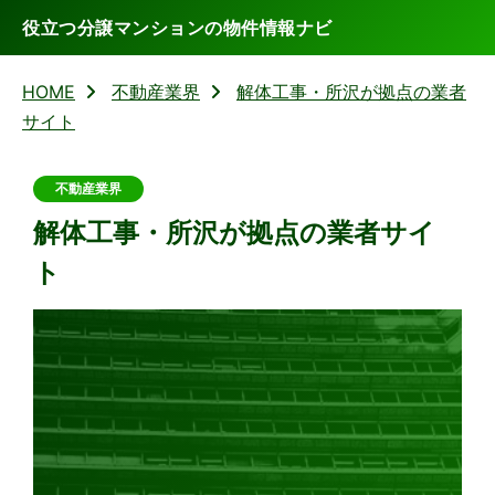
役立つ分譲マンションの物件情報ナビ
HOME
不動産業界
解体工事・所沢が拠点の業者
サイト
不動産業界
解体工事・所沢が拠点の業者サイ
ト