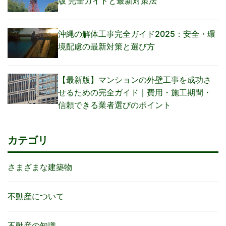
版 完全ガイドと最新対策法
沖縄の解体工事完全ガイド2025：安全・環
境配慮の最新対策と選び方
【最新版】マンションの外壁工事を成功さ
せるための完全ガイド｜費用・施工期間・
信頼できる業者選びのポイント
カテゴリ
さまざまな建築物
不動産について
不動産の知識