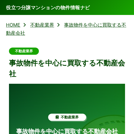
役立つ分譲マンションの物件情報ナビ
HOME
不動産業界
事故物件を中心に買取する不
動産会社
不動産業界
事故物件を中心に買取する不動産会
社
不動産業界
事故物件を中心に買取する不動産会社