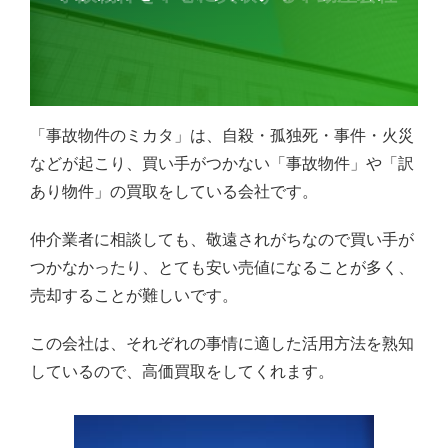
「事故物件のミカタ」は、自殺・孤独死・事件・火災
などが起こり、買い手がつかない「事故物件」や「訳
あり物件」の買取をしている会社です。
仲介業者に相談しても、敬遠されがちなので買い手が
つかなかったり、とても安い売値になることが多く、
売却することが難しいです。
この会社は、それぞれの事情に適した活用方法を熟知
しているので、高価買取をしてくれます。