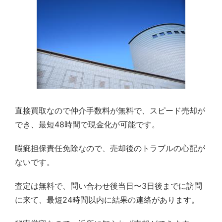
直接買取なので仲介手数料が無料で、スピード売却が
でき、最短48時間で現金化が可能です。
暇疵担保責任免除なので、売却後のトラブルの心配が
ないです。
査定は無料で、問い合わせ後当日〜3日後までに訪問
に来て、最短24時間以内に結果の連絡があります。