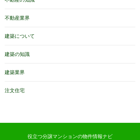
不動産業界
建築について
建築の知識
建築業界
注文住宅
役立つ分譲マンションの物件情報ナビ